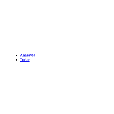
Anasayfa
Turlar