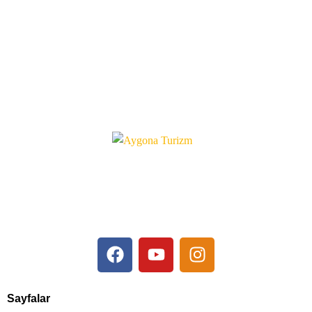
Sayfalar