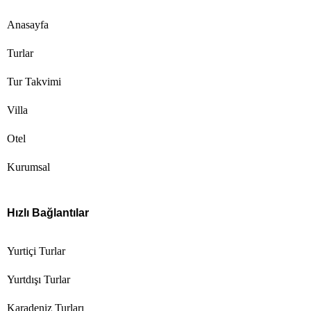
Anasayfa
Turlar
Tur Takvimi
Villa
Otel
Kurumsal
Hızlı Bağlantılar
Yurtiçi Turlar
Yurtdışı Turlar
Karadeniz Turları