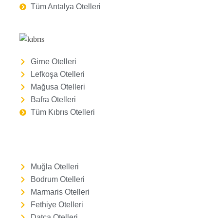
Tüm Antalya Otelleri
Girne Otelleri
Lefkoşa Otelleri
Mağusa Otelleri
Bafra Otelleri
Tüm Kıbrıs Otelleri
Muğla Otelleri
Bodrum Otelleri
Marmaris Otelleri
Fethiye Otelleri
Datça Otelleri