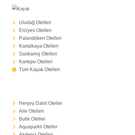
Uludağ Otelleri
Erciyes Otelleri
Palandöken Otelleri
Kartalkaya Otelleri
Sarıkamış Otelleri
Kartepe Otelleri
Tüm Kayak Otelleri
Herşey Dahil Oteller
Aile Otelleri
Butik Oteller
Aquaparklı Oteller
Akdeniz Otelleri