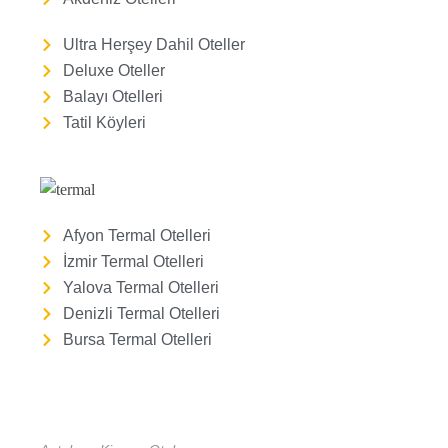
Ultra Herşey Dahil Oteller
Deluxe Oteller
Balayı Otelleri
Tatil Köyleri
Afyon Termal Otelleri
İzmir Termal Otelleri
Yalova Termal Otelleri
Denizli Termal Otelleri
Bursa Termal Otelleri