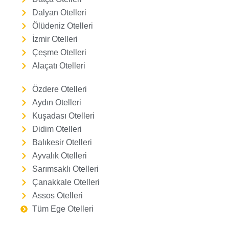
Dalyan Otelleri
Ölüdeniz Otelleri
İzmir Otelleri
Çeşme Otelleri
Alaçatı Otelleri
Özdere Otelleri
Aydın Otelleri
Kuşadası Otelleri
Didim Otelleri
Balıkesir Otelleri
Ayvalık Otelleri
Sarımsaklı Otelleri
Çanakkale Otelleri
Assos Otelleri
Tüm Ege Otelleri