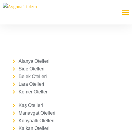
Alanya Otelleri
Side Otelleri
Belek Otelleri
Lara Otelleri
Kemer Otelleri
Kaş Otelleri
Manavgat Otelleri
Konyaaltı Otelleri
Kalkan Otelleri