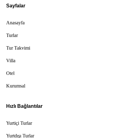
Sayfalar
Anasayfa
Turlar
Tur Takvimi
Villa
Otel
Kurumsal
Hızlı Bağlantılar
Yurtiçi Turlar
Yurtdışı Turlar