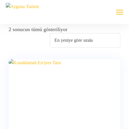
2 sonucun tümü gösteriliyor