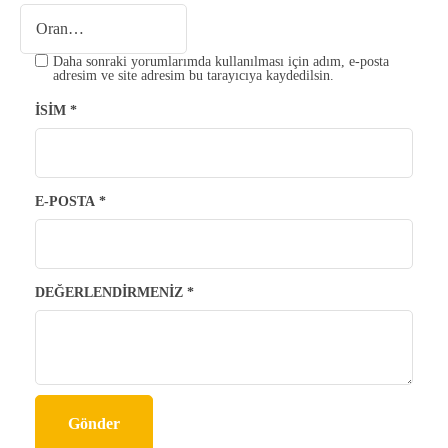
Daha sonraki yorumlarımda kullanılması için adım, e-posta
adresim ve site adresim bu tarayıcıya kaydedilsin.
İSIM
*
E-POSTA
*
DEĞERLENDIRMENIZ
*