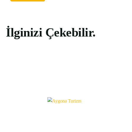
İlginizi Çekebilir.